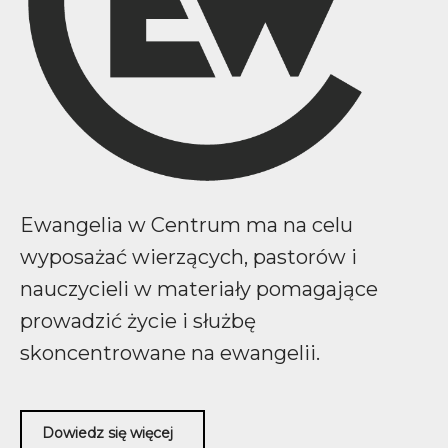
Ewangelia w Centrum ma na celu
wyposażać wierzących, pastorów i
nauczycieli w materiały pomagające
prowadzić życie i służbę
skoncentrowane na ewangelii.
Dowiedz się więcej