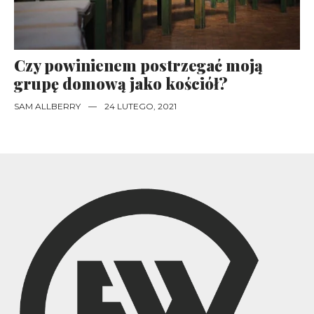
Czy powinienem postrzegać moją
grupę domową jako kościół?
SAM ALLBERRY
—
24 LUTEGO, 2021