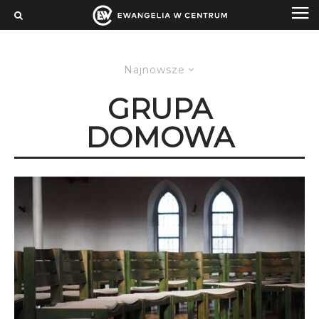
Najnowsze
GRUPA
DOMOWA