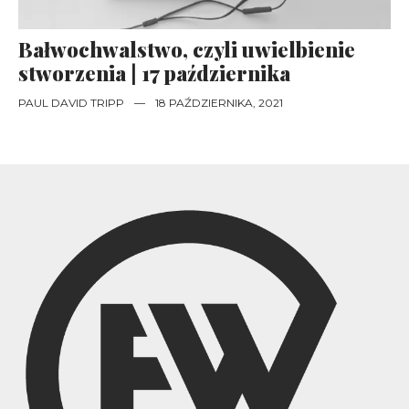
Bałwochwalstwo, czyli uwielbienie
stworzenia | 17 października
PAUL DAVID TRIPP
—
18 PAŹDZIERNIKA, 2021