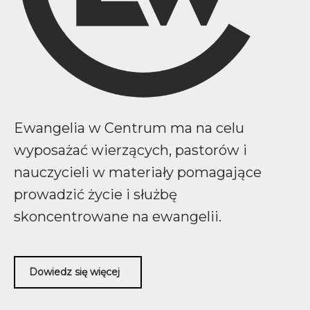
Ewangelia w Centrum ma na celu
wyposażać wierzących, pastorów i
nauczycieli w materiały pomagające
prowadzić życie i służbę
skoncentrowane na ewangelii.
Dowiedz się więcej