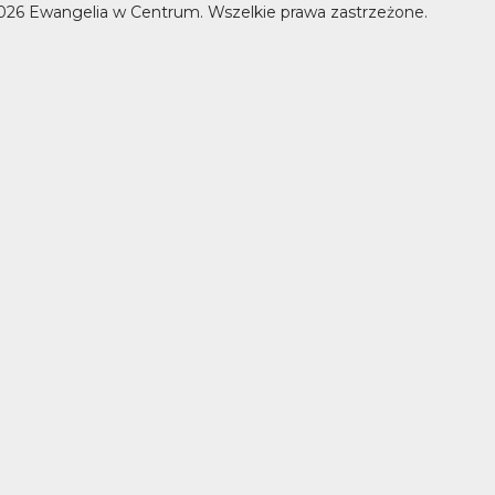
026 Ewangelia w Centrum. Wszelkie prawa zastrzeżone.