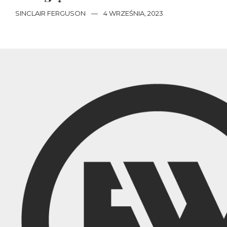
SINCLAIR FERGUSON
—
4 WRZEŚNIA, 2023