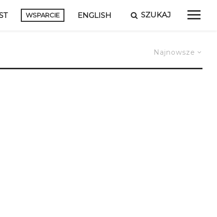
SZUKAJ
ST
ENGLISH
WSPARCIE
Najnowsze