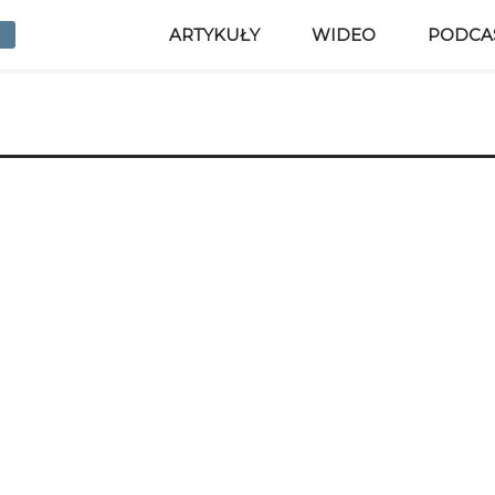
ARTYKUŁY
WIDEO
PODCA