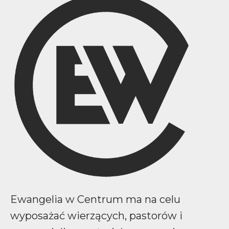
Ewangelia w Centrum ma na celu
wyposażać wierzących, pastorów i