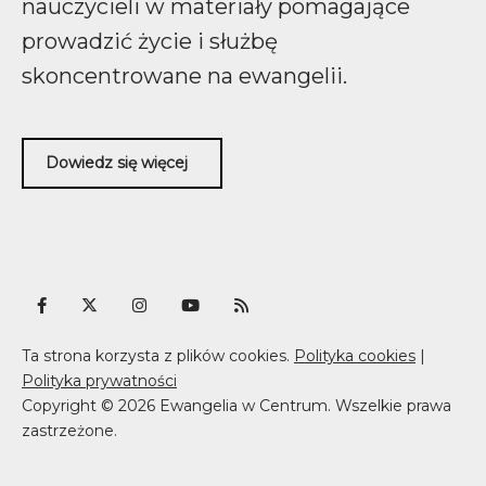
nauczycieli w materiały pomagające
prowadzić życie i służbę
skoncentrowane na ewangelii.
Dowiedz się więcej
Ta strona korzysta z plików cookies.
Polityka cookies
|
Polityka prywatności
Copyright © 2026 Ewangelia w Centrum. Wszelkie prawa
zastrzeżone.