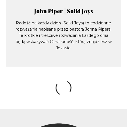
John Piper | Solid Joys
Radość na każdy dzień (Solid Joys) to codzienne
rozważania napisane przez pastora Johna Pipera.
Te krótkie i treściwe rozważania każdego dnia
będą wskazywać Ci na radość, którą znajdziesz w
Jezusie.