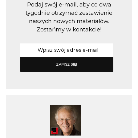
Podaj swój e-mail, aby co dwa
tygodnie otrzymać zestawienie
naszych nowych materiałów.
Zostańmy w kontakcie!