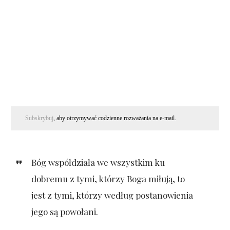
Subskrybuj
, aby otrzymywać codzienne rozważania na e-mail.
Bóg współdziała we wszystkim ku
dobremu z tymi, którzy Boga miłują, to
jest z tymi, którzy według postanowienia
jego są powołani.