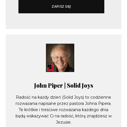
John Piper | Solid Joys
Radość na każdy dzień (Solid Joys) to codzienne
rozważania napisane przez pastora Johna Pipera.
Te krótkie i treściwe rozważania każdego dnia
będą wskazywać Ci na radość, którą znajdziesz w
Jezusie.