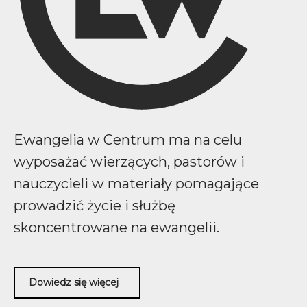
Ewangelia w Centrum ma na celu
wyposażać wierzących, pastorów i
nauczycieli w materiały pomagające
prowadzić życie i służbę
skoncentrowane na ewangelii.
Dowiedz się więcej