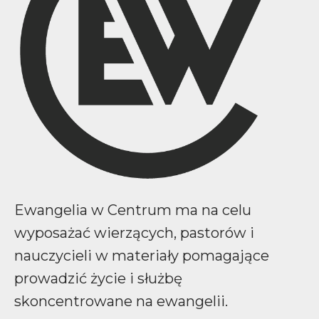
Ewangelia w Centrum ma na celu
wyposażać wierzących, pastorów i
nauczycieli w materiały pomagające
prowadzić życie i służbę
skoncentrowane na ewangelii.