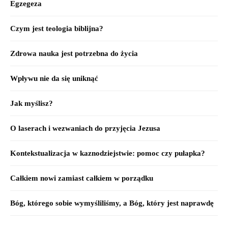
Egzegeza
Czym jest teologia biblijna?
Zdrowa nauka jest potrzebna do życia
Wpływu nie da się uniknąć
Jak myślisz?
O laserach i wezwaniach do przyjęcia Jezusa
Kontekstualizacja w kaznodziejstwie: pomoc czy pułapka?
Całkiem nowi zamiast całkiem w porządku
Bóg, którego sobie wymyśliliśmy, a Bóg, który jest naprawdę