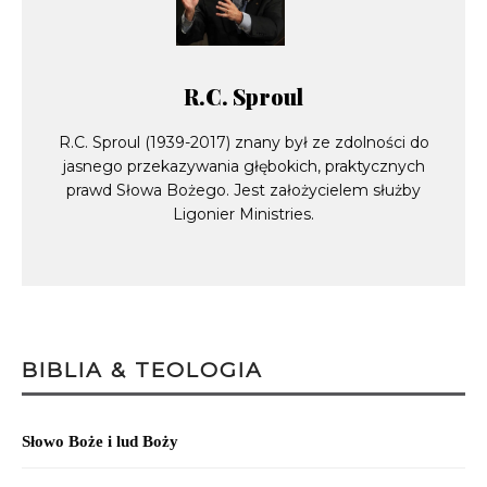
R.C. Sproul
R.C. Sproul (1939-2017) znany był ze zdolności do
jasnego przekazywania głębokich, praktycznych
prawd Słowa Bożego. Jest założycielem służby
Ligonier Ministries.
BIBLIA & TEOLOGIA
Słowo Boże i lud Boży