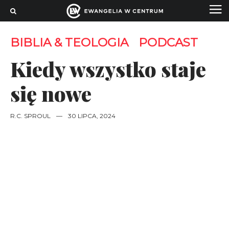
BIBLIA & TEOLOGIA
PODCAST
Kiedy wszystko staje
się nowe
R.C. SPROUL
—
30 LIPCA, 2024