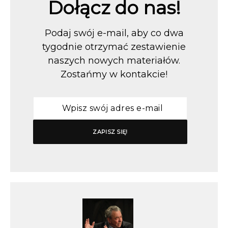
Dołącz do nas!
Podaj swój e-mail, aby co dwa
tygodnie otrzymać zestawienie
naszych nowych materiałów.
Zostańmy w kontakcie!