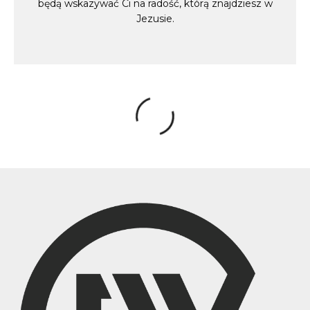
będą wskazywać Ci na radość, którą znajdziesz w
Jezusie.