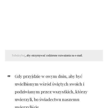
Subskrybuj
, aby otrzymywać codzienne rozważania na e-mail.
Gdy przyjdzie w owym dniu, aby być
uwielbionym wśród świętych swoich i
podziwianym przez wszystkich, którzy
uwierzyli, bo świadectwu naszemu
uwierzyliście.