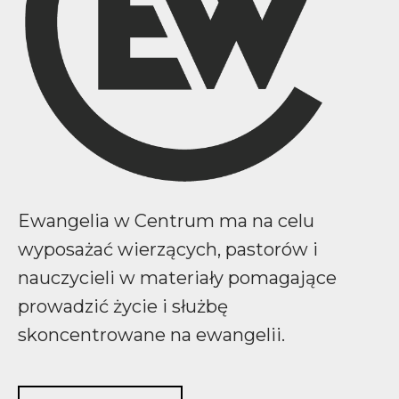
Ewangelia w Centrum ma na celu
wyposażać wierzących, pastorów i
nauczycieli w materiały pomagające
prowadzić życie i służbę
skoncentrowane na ewangelii.