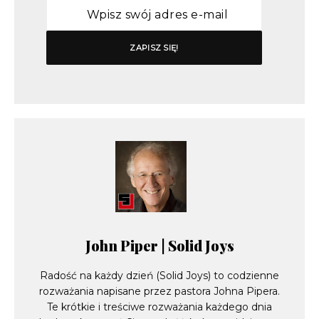
John Piper | Solid Joys
Radość na każdy dzień (Solid Joys) to codzienne
rozważania napisane przez pastora Johna Pipera.
Te krótkie i treściwe rozważania każdego dnia