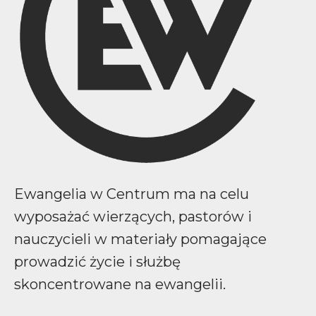
Ewangelia w Centrum ma na celu
wyposażać wierzących, pastorów i
nauczycieli w materiały pomagające
prowadzić życie i służbę
skoncentrowane na ewangelii.