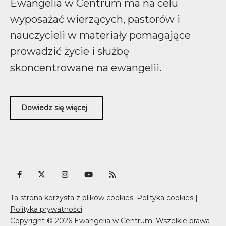
Ewangelia w Centrum ma na celu
wyposażać wierzących, pastorów i
nauczycieli w materiały pomagające
prowadzić życie i służbę
skoncentrowane na ewangelii.
Dowiedz się więcej
Ta strona korzysta z plików cookies.
Polityka cookies
|
Polityka prywatności
Copyright © 2026 Ewangelia w Centrum. Wszelkie prawa