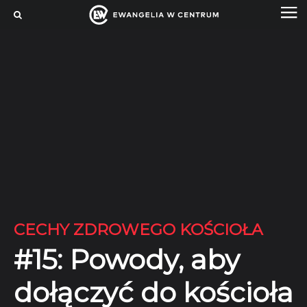
CECHY ZDROWEGO KOŚCIOŁA
#15: Powody, aby
dołączyć do kościoła