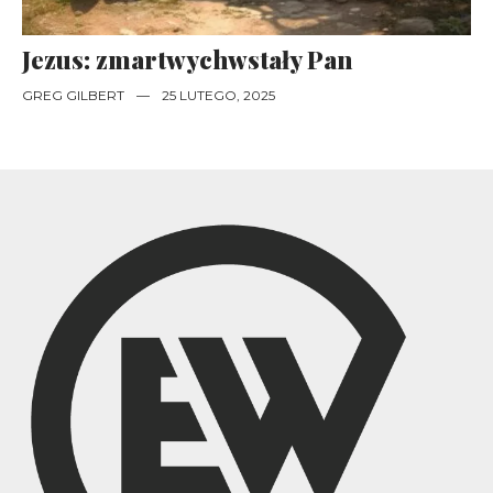
Jezus: zmartwychwstały Pan
GREG GILBERT
—
25 LUTEGO, 2025