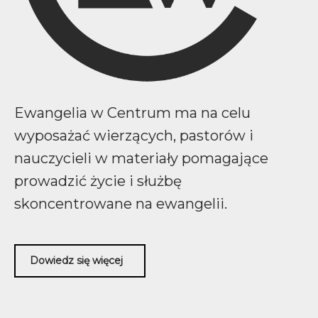
Ewangelia w Centrum ma na celu
wyposażać wierzących, pastorów i
nauczycieli w materiały pomagające
prowadzić życie i służbę
skoncentrowane na ewangelii.
Dowiedz się więcej