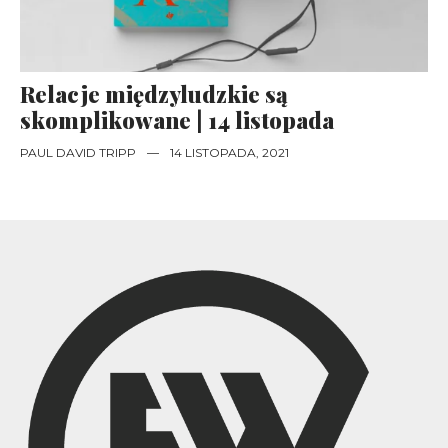
Relacje międzyludzkie są
skomplikowane | 14 listopada
PAUL DAVID TRIPP
—
14 LISTOPADA, 2021