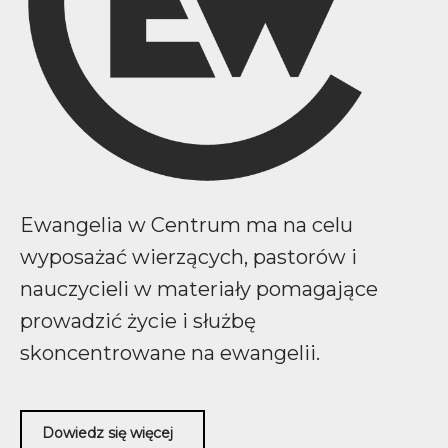
Ewangelia w Centrum ma na celu
wyposażać wierzących, pastorów i
nauczycieli w materiały pomagające
prowadzić życie i służbę
skoncentrowane na ewangelii.
Dowiedz się więcej