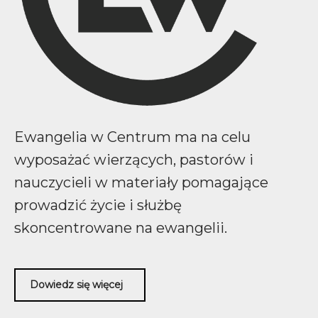
Ewangelia w Centrum ma na celu
wyposażać wierzących, pastorów i
nauczycieli w materiały pomagające
prowadzić życie i służbę
skoncentrowane na ewangelii.
Dowiedz się więcej