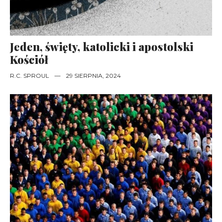
Jeden, święty, katolicki i apostolski
Kościół
R.C. SPROUL
—
29 SIERPNIA, 2024