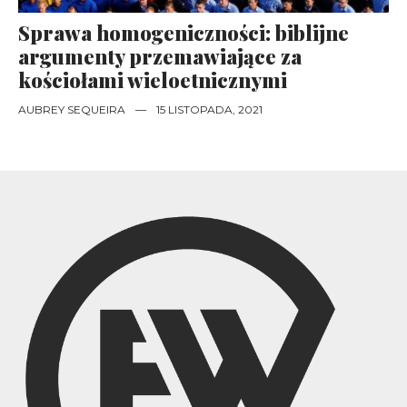
Sprawa homogeniczności: biblijne
argumenty przemawiające za
kościołami wieloetnicznymi
AUBREY SEQUEIRA
—
15 LISTOPADA, 2021