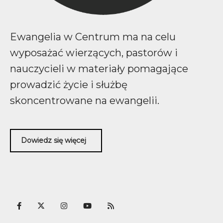
Ewangelia w Centrum ma na celu
wyposażać wierzących, pastorów i
nauczycieli w materiały pomagające
prowadzić życie i służbę
skoncentrowane na ewangelii.
Dowiedz się więcej