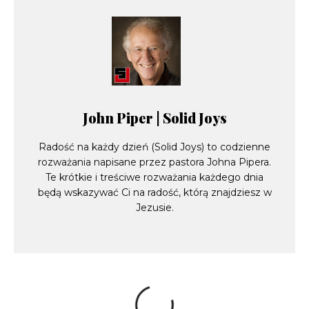
John Piper | Solid Joys
Radość na każdy dzień (Solid Joys) to codzienne
rozważania napisane przez pastora Johna Pipera.
Te krótkie i treściwe rozważania każdego dnia
będą wskazywać Ci na radość, którą znajdziesz w
Jezusie.