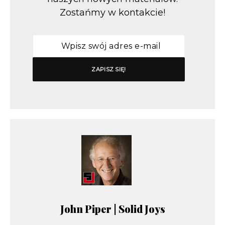
Zostańmy w kontakcie!
John Piper | Solid Joys