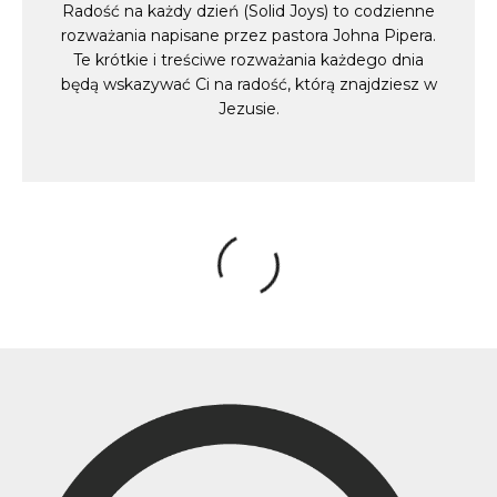
Radość na każdy dzień (Solid Joys) to codzienne
rozważania napisane przez pastora Johna Pipera.
Te krótkie i treściwe rozważania każdego dnia
będą wskazywać Ci na radość, którą znajdziesz w
Jezusie.