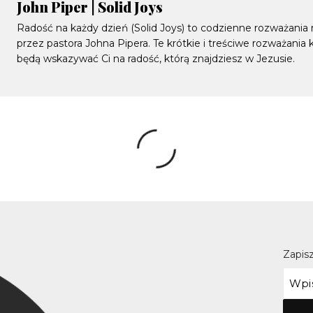
John Piper | Solid Joys
Radość na każdy dzień (Solid Joys) to codzienne rozważania
przez pastora Johna Pipera. Te krótkie i treściwe rozważania
będą wskazywać Ci na radość, którą znajdziesz w Jezusie.
Zapisz