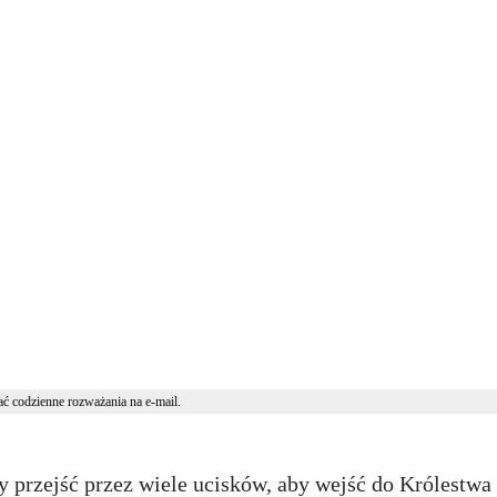
ć codzienne rozważania na e-mail.
 przejść przez wiele ucisków, aby wejść do Królestwa