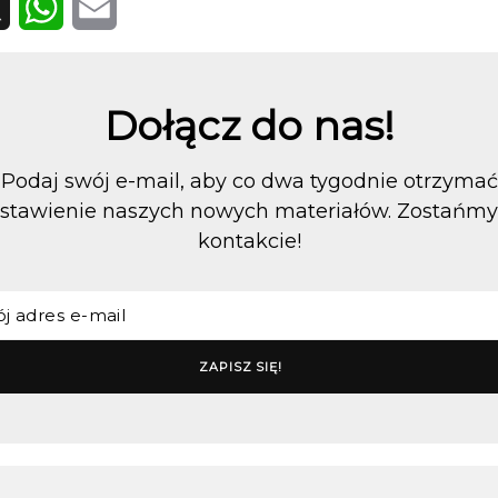
WhatsApp
Email
Dołącz do nas!
Podaj swój e-mail, aby co dwa tygodnie otrzymać
stawienie naszych nowych materiałów. Zostańm
kontakcie!