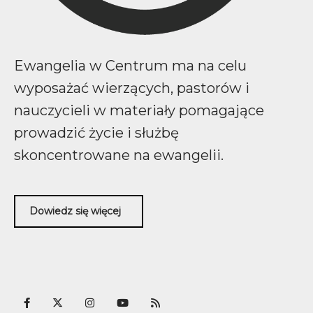
Ewangelia w Centrum ma na celu
wyposażać wierzących, pastorów i
nauczycieli w materiały pomagające
prowadzić życie i służbę
skoncentrowane na ewangelii.
Dowiedz się więcej