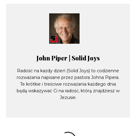
John Piper | Solid Joys
Radość na każdy dzień (Solid Joys) to codzienne
rozważania napisane przez pastora Johna Pipera.
Te krótkie i treściwe rozważania każdego dnia
będą wskazywać Ci na radość, którą znajdziesz w
Jezusie.