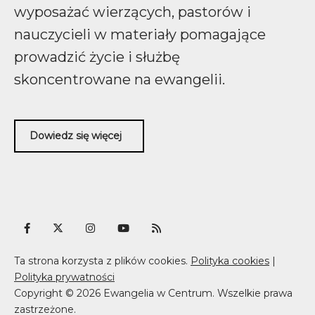
wyposażać wierzących, pastorów i
nauczycieli w materiały pomagające
prowadzić życie i służbę
skoncentrowane na ewangelii.
Dowiedz się więcej
Ta strona korzysta z plików cookies.
Polityka cookies
|
Polityka prywatności
Copyright © 2026 Ewangelia w Centrum. Wszelkie prawa
zastrzeżone.