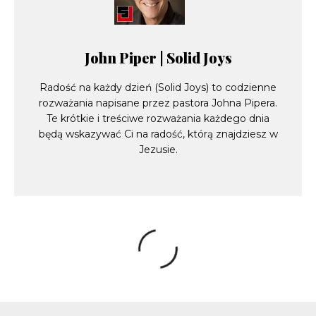
John Piper | Solid Joys
Radość na każdy dzień (Solid Joys) to codzienne
rozważania napisane przez pastora Johna Pipera.
Te krótkie i treściwe rozważania każdego dnia
będą wskazywać Ci na radość, którą znajdziesz w
Jezusie.