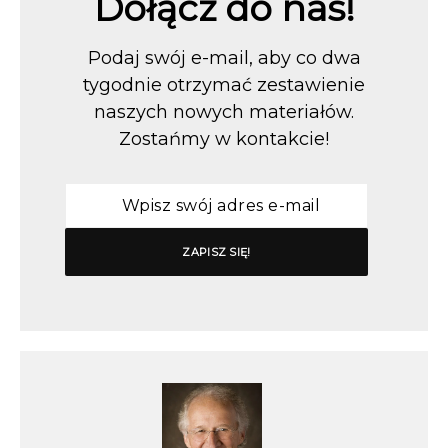
Dołącz do nas!
Podaj swój e-mail, aby co dwa
tygodnie otrzymać zestawienie
naszych nowych materiałów.
Zostańmy w kontakcie!