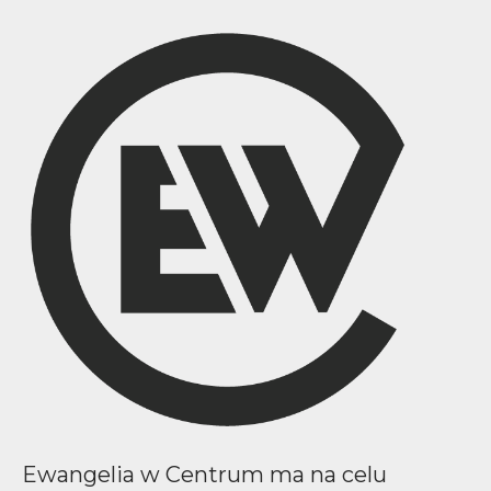
Ewangelia w Centrum ma na celu