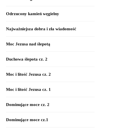
Odrzucony kamień węgielny
Najważniejsza dobra i zła wiadomość
Moc Jezusa nad ślepotą
Duchowa ślepota cz. 2
Moc i litość Jezusa cz. 2
Moc i litość Jezusa cz. 1
Dominujące moce cz. 2
Dominujące moce cz.1