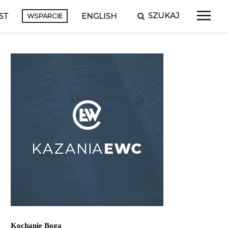
SZUKAJ
ST
ENGLISH
WSPARCIE
Kochanie Boga