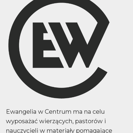
Ewangelia w Centrum ma na celu
wyposażać wierzących, pastorów i
nauczycieli w materiały pomagające