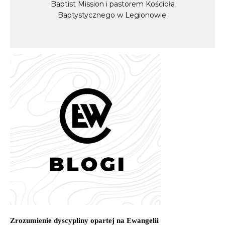
Baptist Mission i pastorem Kościoła
Baptystycznego w Legionowie.
Zrozumienie dyscypliny opartej na Ewangelii