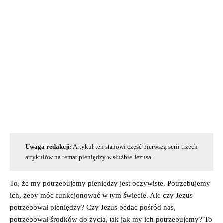
Uwaga redakcji:
Artykuł ten stanowi część pierwszą serii trzech
artykułów na temat pieniędzy w służbie Jezusa.
To, że my potrzebujemy pieniędzy jest oczywiste. Potrzebujemy
ich, żeby móc funkcjonować w tym świecie. Ale czy Jezus
potrzebował pieniędzy? Czy Jezus będąc pośród nas,
potrzebował środków do życia, tak jak my ich potrzebujemy? To