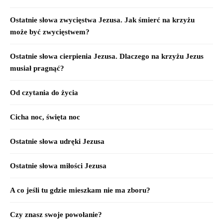
Ostatnie słowa zwycięstwa Jezusa. Jak śmierć na krzyżu
może być zwycięstwem?
Ostatnie słowa cierpienia Jezusa. Dlaczego na krzyżu Jezus
musiał pragnąć?
Od czytania do życia
Cicha noc, święta noc
Ostatnie słowa udręki Jezusa
Ostatnie słowa miłości Jezusa
A co jeśli tu gdzie mieszkam nie ma zboru?
Czy znasz swoje powołanie?