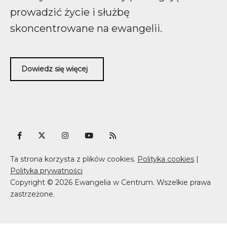
prowadzić życie i służbę
skoncentrowane na ewangelii.
Dowiedz się więcej
Ta strona korzysta z plików cookies.
Polityka cookies
|
Polityka prywatności
Copyright © 2026 Ewangelia w Centrum. Wszelkie prawa
zastrzeżone.