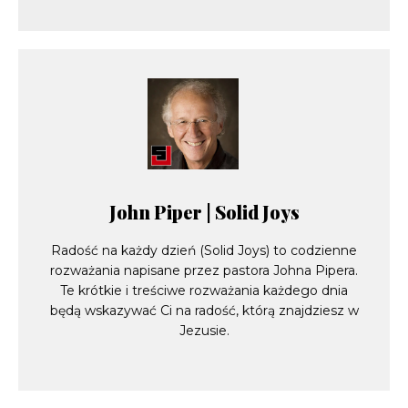
John Piper | Solid Joys
Radość na każdy dzień (Solid Joys) to codzienne
rozważania napisane przez pastora Johna Pipera.
Te krótkie i treściwe rozważania każdego dnia
będą wskazywać Ci na radość, którą znajdziesz w
Jezusie.