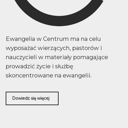
Ewangelia w Centrum ma na celu
wyposażać wierzących, pastorów i
nauczycieli w materiały pomagające
prowadzić życie i służbę
skoncentrowane na ewangelii.
Dowiedz się więcej