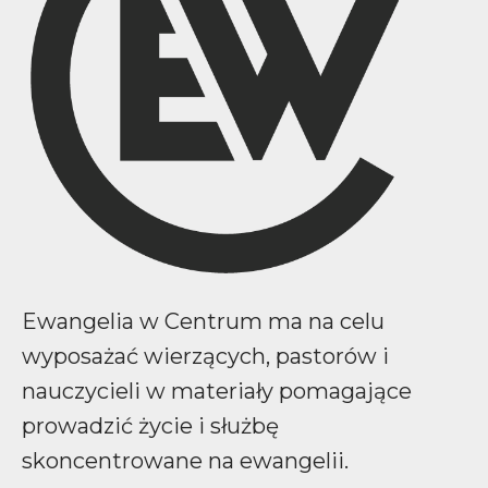
Ewangelia w Centrum ma na celu
wyposażać wierzących, pastorów i
nauczycieli w materiały pomagające
prowadzić życie i służbę
skoncentrowane na ewangelii.