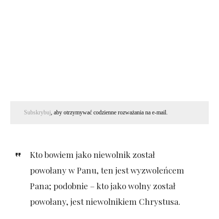
Subskrybuj
, aby otrzymywać codzienne rozważania na e-mail.
Kto bowiem jako niewolnik został
powołany w Panu, ten jest wyzwoleńcem
Pana; podobnie – kto jako wolny został
powołany, jest niewolnikiem Chrystusa.