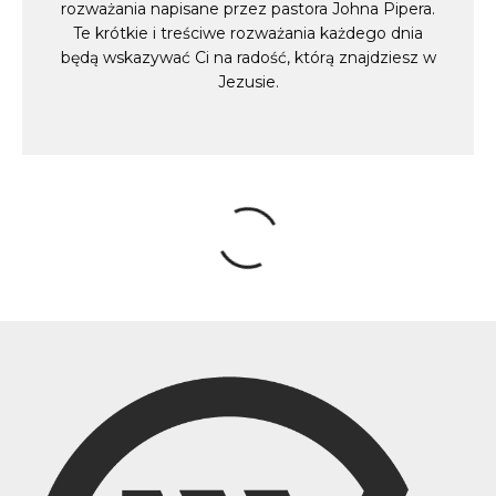
rozważania napisane przez pastora Johna Pipera.
Te krótkie i treściwe rozważania każdego dnia
będą wskazywać Ci na radość, którą znajdziesz w
Jezusie.