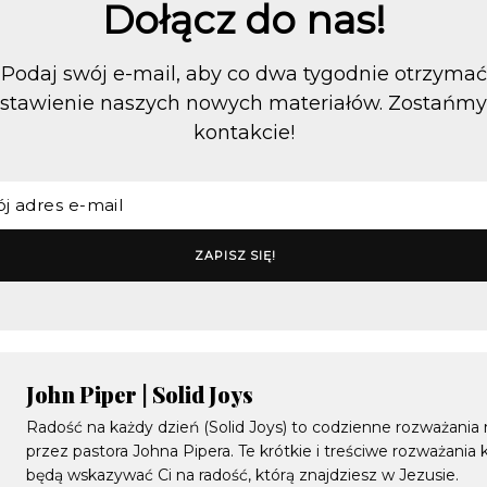
Dołącz do nas!
Podaj swój e-mail, aby co dwa tygodnie otrzymać
stawienie naszych nowych materiałów. Zostańm
kontakcie!
John Piper | Solid Joys
Radość na każdy dzień (Solid Joys) to codzienne rozważania
przez pastora Johna Pipera. Te krótkie i treściwe rozważania
będą wskazywać Ci na radość, którą znajdziesz w Jezusie.