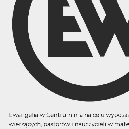
Ewangelia w Centrum ma na celu wyposa
wierzących, pastorów i nauczycieli w mate