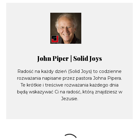
John Piper | Solid Joys
Radość na każdy dzień (Solid Joys) to codzienne
rozważania napisane przez pastora Johna Pipera.
Te krótkie i treściwe rozważania każdego dnia
będą wskazywać Ci na radość, którą znajdziesz w
Jezusie.