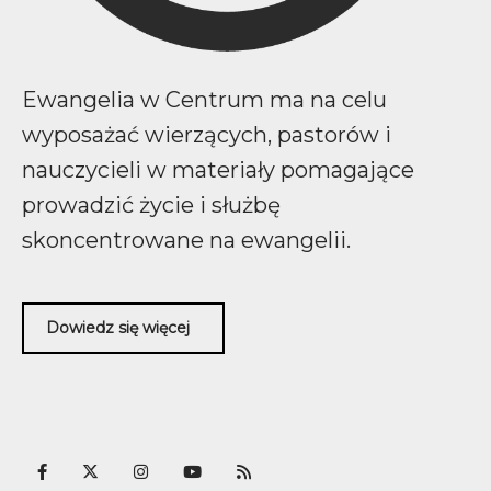
Ewangelia w Centrum ma na celu
wyposażać wierzących, pastorów i
nauczycieli w materiały pomagające
prowadzić życie i służbę
skoncentrowane na ewangelii.
Dowiedz się więcej