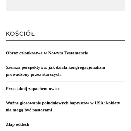
KOŚCIÓŁ
Obraz członkostwa w Nowym Testamencie
Szersza perspektywa: jak działa kongregacjonalizm
prowadzony przez starszych
Przesiąknij zapachem owiec
Ważne głosowanie południowych baptystów w USA: kobiety
nie mogą być pastorami
Złap oddech