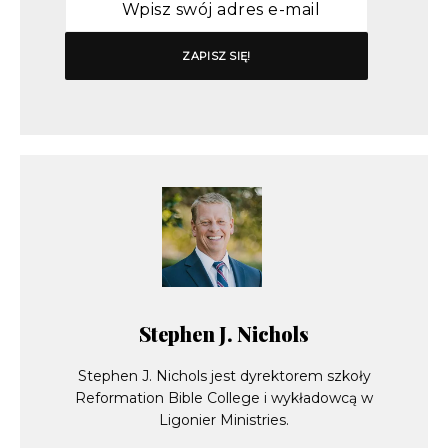
Stephen J. Nichols
Stephen J. Nichols jest dyrektorem szkoły
Reformation Bible College i wykładowcą w
Ligonier Ministries.