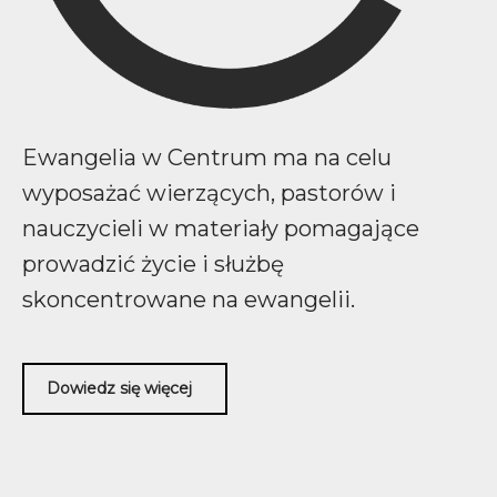
Ewangelia w Centrum ma na celu
wyposażać wierzących, pastorów i
nauczycieli w materiały pomagające
prowadzić życie i służbę
skoncentrowane na ewangelii.
Dowiedz się więcej