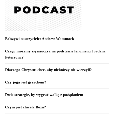
Fałszywi nauczyciele: Andrew Wommack
Czego możemy się nauczyć na podstawie fenomenu Jordana
Petersona?
Dlaczego Chrystus chce, aby niektórzy nie wierzyli?
Czy joga jest grzechem?
Dwie strategie, by wygrać walkę z pożądaniem
Czym jest chwała Boża?