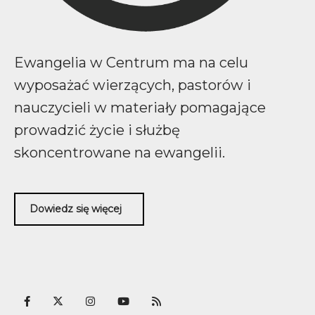
Ewangelia w Centrum ma na celu
wyposażać wierzących, pastorów i
nauczycieli w materiały pomagające
prowadzić życie i służbę
skoncentrowane na ewangelii.
Dowiedz się więcej