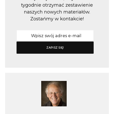
tygodnie otrzymać zestawienie
naszych nowych materiałów.
Zostańmy w kontakcie!