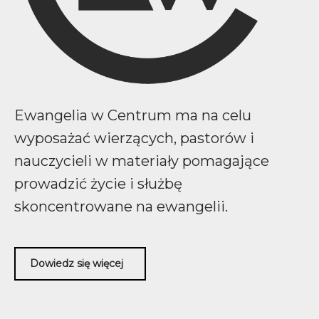
Ewangelia w Centrum ma na celu
wyposażać wierzących, pastorów i
nauczycieli w materiały pomagające
prowadzić życie i służbę
skoncentrowane na ewangelii.
Dowiedz się więcej