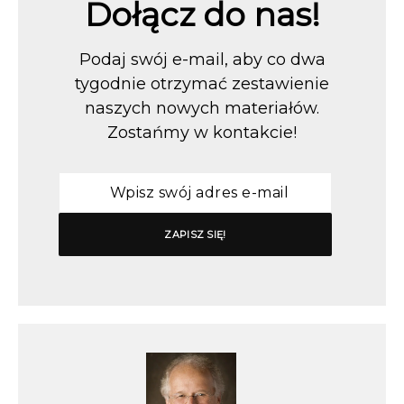
Dołącz do nas!
Podaj swój e-mail, aby co dwa
tygodnie otrzymać zestawienie
naszych nowych materiałów.
Zostańmy w kontakcie!