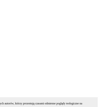
ych autorów, którzy prezentują czasami odmienne poglądy teologiczne na