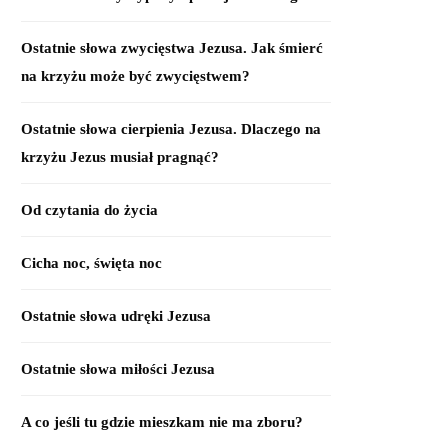
Ostatnie słowa zwycięstwa Jezusa. Jak śmierć
na krzyżu może być zwycięstwem?
Ostatnie słowa cierpienia Jezusa. Dlaczego na
krzyżu Jezus musiał pragnąć?
Od czytania do życia
Cicha noc, święta noc
Ostatnie słowa udręki Jezusa
Ostatnie słowa miłości Jezusa
A co jeśli tu gdzie mieszkam nie ma zboru?